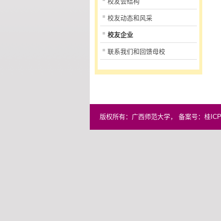
校友会结构
校友动态和风采
校友企业
联系我们和回馈母校
版权所有：广西师范大学， 备案号：桂ICP备0