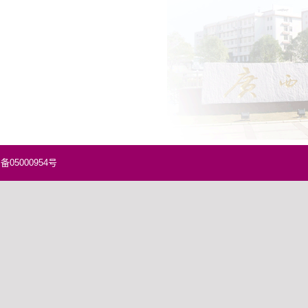
5000954号