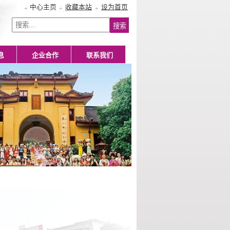
中心主页
收藏本站
设为首页
息
企业合作
联系我们