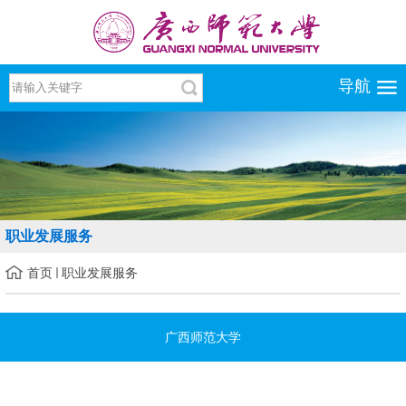
导航
职业发展服务
首页
职业发展服务
广西师范大学