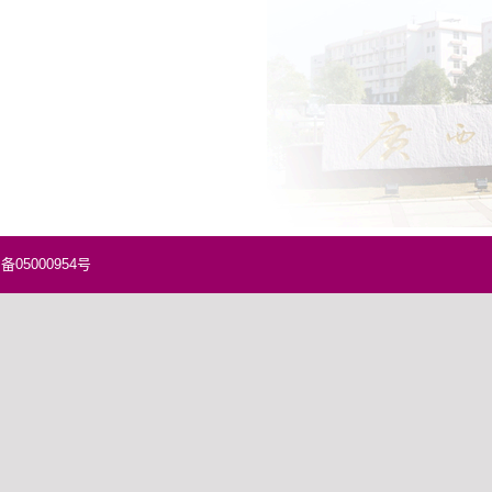
5000954号