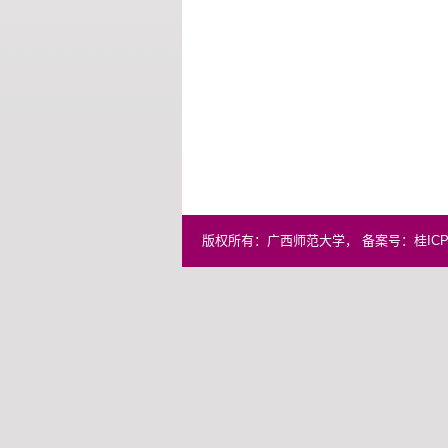
版权所有：广西师范大学， 备案号：桂ICP备0