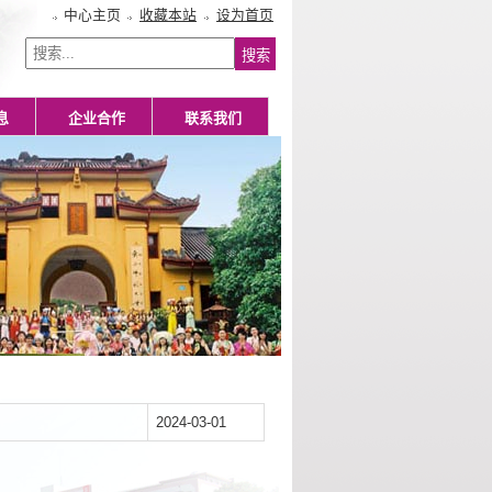
中心主页
收藏本站
设为首页
息
企业合作
联系我们
2024-03-01