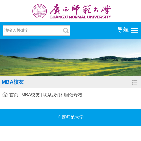
导航
MBA校友
首页
MBA校友
联系我们和回馈母校
广西师范大学