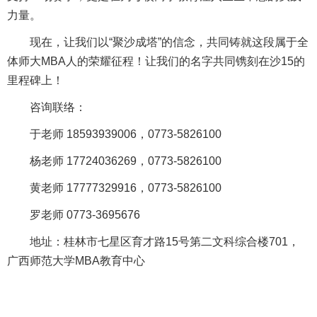
力量。
现在，让我们以“聚沙成塔”的信念，共同铸就这段属于全
体师大MBA人的荣耀征程！让我们的名字共同镌刻在沙15的
里程碑上！
咨询联络：
于老师 18593939006，0773-5826100
杨老师 17724036269，0773-5826100
黄老师 17777329916，0773-5826100
罗老师 0773-3695676
地址：桂林市七星区育才路15号第二文科综合楼701，
广西师范大学MBA教育中心