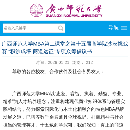
导航
广西师范大学MBA第二课堂之第十五届商学院沙漠挑战
赛 “积沙成塔·商道远征”专项众筹倡议书
时间：2026-01-21
浏览：
212
尊敬的各位校友、合作伙伴及社会各界友人：
广西师范大学MBA以“忠恕、睿智、执着、勤勉、专业、
精准”为人才培养理念，注重构建现代商业知识体系与管理实
践相结合，努力探索国际化与本土化相融合的特色MBA品牌
发展之道，已培养数千余名兼具全球视野、桂商精神与社会
担当的管理英才。十五载商学深耕，我们深知：真正的商道