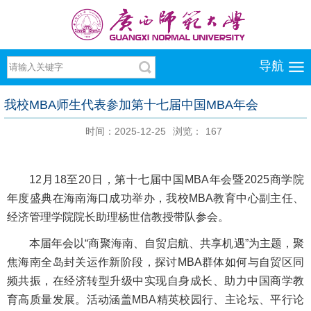
导航
我校MBA师生代表参加第十七届中国MBA年会
时间：2025-12-25
浏览：
167
12月18至20日，第十七届中国MBA年会暨2025商学院
年度盛典在海南海口成功举办，我校MBA教育中心副主任、
经济管理学院院长助理杨世信教授带队参会。
本届年会以“商聚海南、自贸启航、共享机遇”为主题，聚
焦海南全岛封关运作新阶段，探讨MBA群体如何与自贸区同
频共振，在经济转型升级中实现自身成长、助力中国商学教
育高质量发展。活动涵盖MBA精英校园行、主论坛、平行论